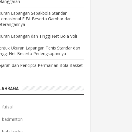
elanggaran
kuran Lapangan Sepakbola Standar
nternasional FIFA Beserta Gambar dan
eterangannya
kuran Lapangan dan Tinggi Net Bola Voli
entuk Ukuran Lapangan Tenis Standar dan
inggi Net Beserta Perlengkapannya
ejarah dan Pencipta Permainan Bola Basket
LAHRAGA
futsal
badminton
bola basket