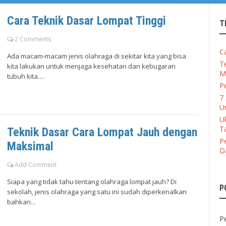
Cara Teknik Dasar Lompat Tinggi
T
2 Comments
C
Ada macam-macam jenis olahraga di sekitar kita yang bisa
T
kita lakukan untuk menjaga kesehatan dan kebugaran
M
tubuh kita....
P
7
U
U
T
Teknik Dasar Cara Lompat Jauh dengan
P
Maksimal
D
Add Comment
Siapa yang tidak tahu tentang olahraga lompat jauh? Di
P
sekolah, jenis olahraga yang satu ini sudah diperkenalkan
bahkan...
P