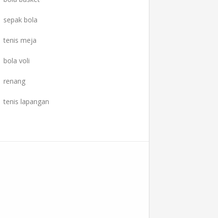
sepak bola
tenis meja
bola voli
renang
tenis lapangan